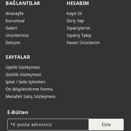
BAĞLANTILAR
HESABIM
Anasayfa
Kayıt Ol
Kurumsal
Giriş Yap
Galeri
Siparişlerim
Ürünlerimiz
Sipariş Takip
İletişim
Favori Ürünlerim
SAYFALAR
Üyelik Sözleşmesi
Gizlilik Sözleşmesi
İptal / İade İşlemleri
Ön Bilgilendirme Formu
Mesafeli Satış Sözleşmesi
E-Bülten
Ekle