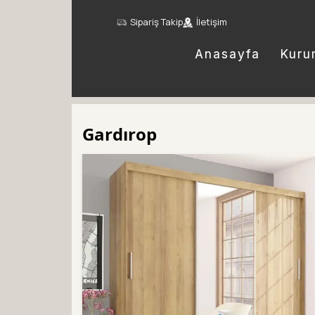
Sipariş Takip
İletişim
Anasayfa
Kuru
Gardırop