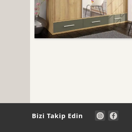
Bizi Takip Edin