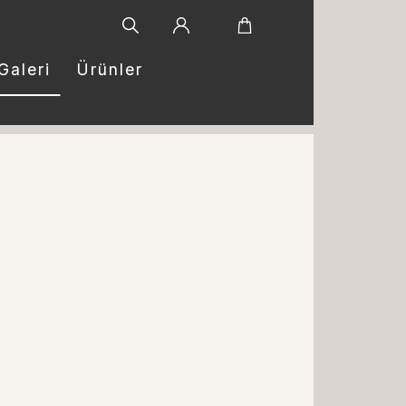
Galeri
Ürünler