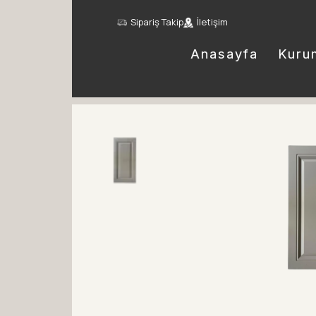
Sipariş Takip
İletişim
Anasayfa
Kuru