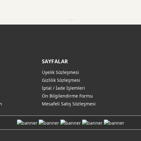
SAYFALAR
Üyelik Sözleşmesi
Gizlilik Sözleşmesi
İptal / İade İşlemleri
Ön Bilgilendirme Formu
m
Mesafeli Satış Sözleşmesi