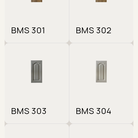
BMS 301
BMS 302
BMS 303
BMS 304