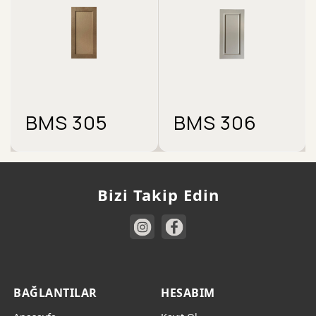
BMS 305
BMS 306
Bizi Takip Edin
BAĞLANTILAR
HESABIM