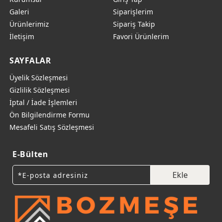
Galeri
Siparişlerim
Ürünlerimiz
Sipariş Takip
İletişim
Favori Ürünlerim
SAYFALAR
Üyelik Sözleşmesi
Gizlilik Sözleşmesi
İptal / İade İşlemleri
Ön Bilgilendirme Formu
Mesafeli Satış Sözleşmesi
E-Bülten
Ekle