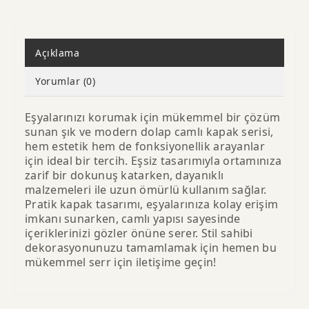
Açıklama
Yorumlar (0)
Eşyalarınızı korumak için mükemmel bir çözüm
sunan şık ve modern dolap camlı kapak serisi,
hem estetik hem de fonksiyonellik arayanlar
için ideal bir tercih. Eşsiz tasarımıyla ortamınıza
zarif bir dokunuş katarken, dayanıklı
malzemeleri ile uzun ömürlü kullanım sağlar.
Pratik kapak tasarımı, eşyalarınıza kolay erişim
imkanı sunarken, camlı yapısı sayesinde
içeriklerinizi gözler önüne serer. Stil sahibi
dekorasyonunuzu tamamlamak için hemen bu
mükemmel serr için iletişime geçin!