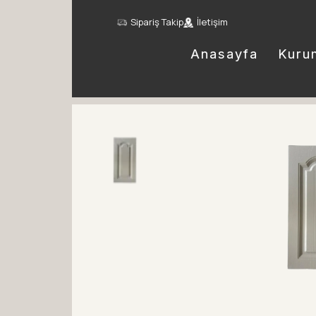
Sipariş Takip
İletişim
Anasayfa
Kuru