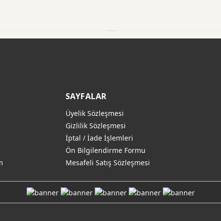
SAYFALAR
Üyelik Sözleşmesi
Gizlilik Sözleşmesi
İptal / İade İşlemleri
Ön Bilgilendirme Formu
m
Mesafeli Satış Sözleşmesi